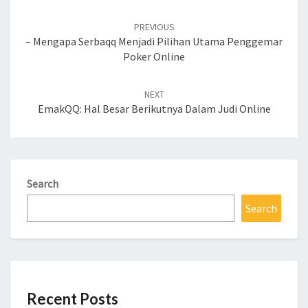
Post
navigation
PREVIOUS
– Mengapa Serbaqq Menjadi Pilihan Utama Penggemar
Poker Online
NEXT
EmakQQ: Hal Besar Berikutnya Dalam Judi Online
Search
Search
Recent Posts