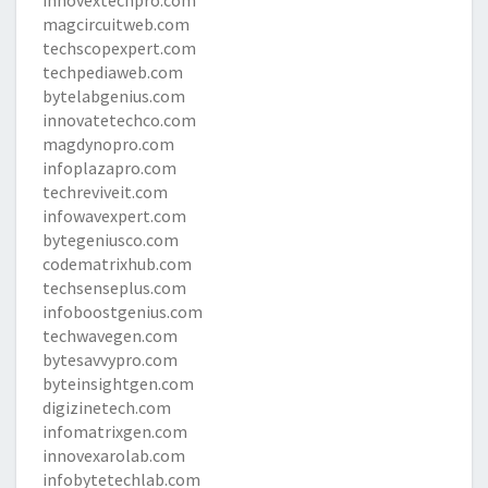
innovextechpro.com
magcircuitweb.com
techscopexpert.com
techpediaweb.com
bytelabgenius.com
innovatetechco.com
magdynopro.com
infoplazapro.com
techreviveit.com
infowavexpert.com
bytegeniusco.com
codematrixhub.com
techsenseplus.com
infoboostgenius.com
techwavegen.com
bytesavvypro.com
byteinsightgen.com
digizinetech.com
infomatrixgen.com
innovexarolab.com
infobytetechlab.com