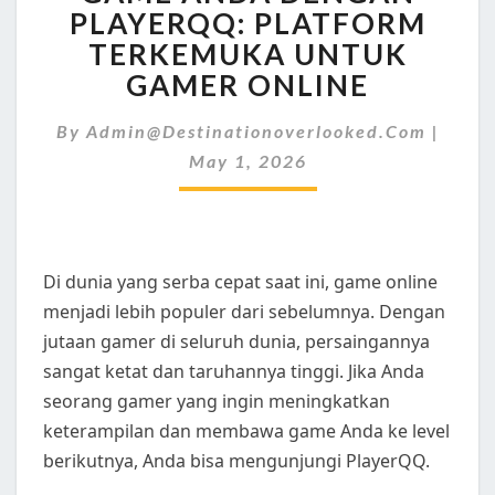
ANDA
PLAYERQQ: PLATFORM
DENGAN
TERKEMUKA UNTUK
PLAYERQQ:
PLATFORM
GAMER ONLINE
TERKEMUKA
UNTUK
By
Admin@destinationoverlooked.com
|
GAMER
May 1, 2026
ONLINE
Di dunia yang serba cepat saat ini, game online
menjadi lebih populer dari sebelumnya. Dengan
jutaan gamer di seluruh dunia, persaingannya
sangat ketat dan taruhannya tinggi. Jika Anda
seorang gamer yang ingin meningkatkan
keterampilan dan membawa game Anda ke level
berikutnya, Anda bisa mengunjungi PlayerQQ.