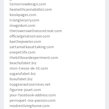
lizmorrowdesign.com
healwithcannabidiol.com
kioskpages.com
trianglecurry.com
imagedum.com
thetowerswellnessretreat.com
officialgelatostrain.com
kaethejeweler.com
sattamatkasattaking.com
onepetlife.com
thebillboardexperiment.com
beachufabet.biz
mon-tresse-de-lit.com
sugarufabet.biz
boxufabet.biz
topgearautoservices.net
figurine-jouet.com
your-facebook-address.com
perroquet-ma-passion.com
modrenlivinghome.com