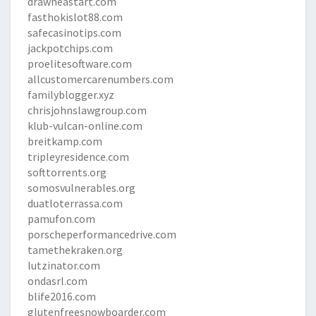
drawneastart.com
fasthokislot88.com
safecasinotips.com
jackpotchips.com
proelitesoftware.com
allcustomercarenumbers.com
familyblogger.xyz
chrisjohnslawgroup.com
klub-vulcan-online.com
breitkamp.com
tripleyresidence.com
softtorrents.org
somosvulnerables.org
duatloterrassa.com
pamufon.com
porscheperformancedrive.com
tamethekraken.org
lutzinator.com
ondasrl.com
blife2016.com
glutenfreesnowboarder.com