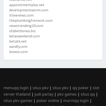
appointmentplus.net
developmentworm.com
itlivenews.com
theplumbingfremont.com
newstrending24.com
ufabetbonus.biz
kelasweekend.com
betatk.net
aandly.com
bswoo.com
menuqq login
|
situs pkv
|
situs pkv
|
qq poker
|
slot
server thailand
|
judi parlay
|
pkv games
|
situs qq
|
situs pkv games
|
poker online
|
murniqq login
|