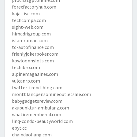
prochatgptonline.com
forexfactoryhub.com
kaja-live.com
techcompa.com
sight-web.com
himadrigroup.com
islamroman.com
td-autofinance.com
frienlyjokerpoker.com
kowloonnslots.com
techibro.com
alpinemagazines.com
vulcanrp.com
twitter-trend-blog.com
montblancpensonlineoutletsale.com
babygadgetsreview.com
akupunktur-ambulanz.com
whatiremembered.com
linq-condo-beautyworld.com
ebyt.cc
chaindaohang.com