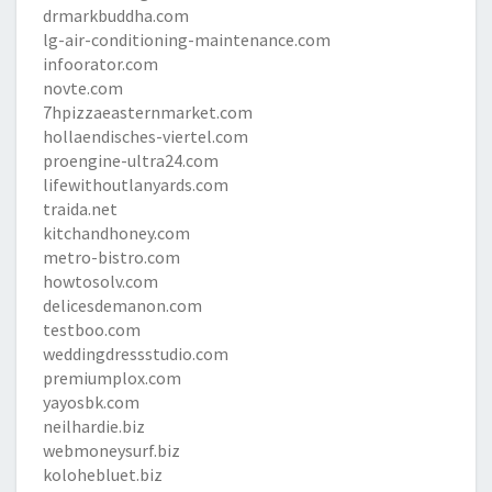
drmarkbuddha.com
lg-air-conditioning-maintenance.com
infoorator.com
novte.com
7hpizzaeasternmarket.com
hollaendisches-viertel.com
proengine-ultra24.com
lifewithoutlanyards.com
traida.net
kitchandhoney.com
metro-bistro.com
howtosolv.com
delicesdemanon.com
testboo.com
weddingdressstudio.com
premiumplox.com
yayosbk.com
neilhardie.biz
webmoneysurf.biz
kolohebluet.biz