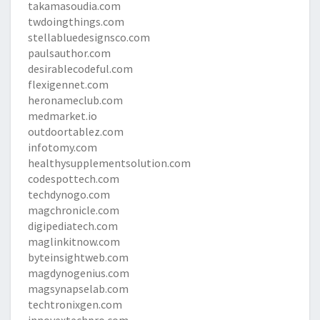
takamasoudia.com
twdoingthings.com
stellabluedesignsco.com
paulsauthor.com
desirablecodeful.com
flexigennet.com
heronameclub.com
medmarket.io
outdoortablez.com
infotomy.com
healthysupplementsolution.com
codespottech.com
techdynogo.com
magchronicle.com
digipediatech.com
maglinkitnow.com
byteinsightweb.com
magdynogenius.com
magsynapselab.com
techtronixgen.com