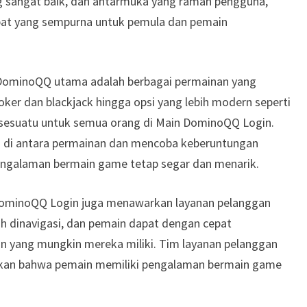
ng sangat baik, dan antarmuka yang ramah pengguna,
at yang sempurna untuk pemula dan pemain
 DominoQQ utama adalah berbagai permainan yang
 poker dan blackjack hingga opsi yang lebih modern seperti
da sesuatu untuk semua orang di Main DominoQQ Login.
 di antara permainan dan mencoba keberuntungan
engalaman bermain game tetap segar dan menarik.
n DominoQQ Login juga menawarkan layanan pelanggan
ah dinavigasi, dan pemain dapat dengan cepat
 yang mungkin mereka miliki. Tim layanan pelanggan
ikan bahwa pemain memiliki pengalaman bermain game