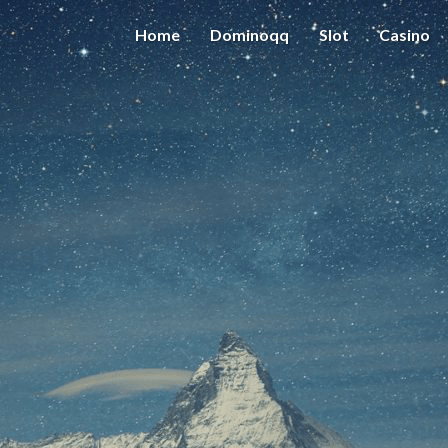
Home
Dominoqq
Slot
Casino