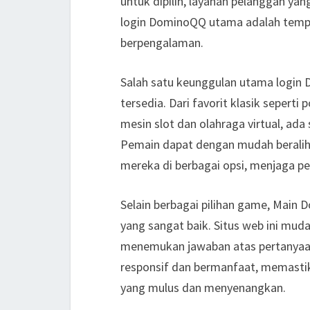
untuk dipilih, layanan pelanggan ya
login DominoQQ utama adalah temp
berpengalaman.
Salah satu keunggulan utama login
tersedia. Dari favorit klasik seperti
mesin slot dan olahraga virtual, a
Pemain dapat dengan mudah beralih
mereka di berbagai opsi, menjaga p
Selain berbagai pilihan game, Mai
yang sangat baik. Situs web ini mud
menemukan jawaban atas pertanyaan
responsif dan bermanfaat, memast
yang mulus dan menyenangkan.