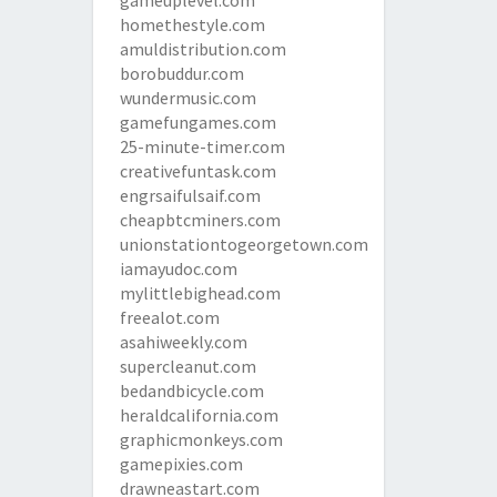
gameuplevel.com
homethestyle.com
amuldistribution.com
borobuddur.com
wundermusic.com
gamefungames.com
25-minute-timer.com
creativefuntask.com
engrsaifulsaif.com
cheapbtcminers.com
unionstationtogeorgetown.com
iamayudoc.com
mylittlebighead.com
freealot.com
asahiweekly.com
supercleanut.com
bedandbicycle.com
heraldcalifornia.com
graphicmonkeys.com
gamepixies.com
drawneastart.com