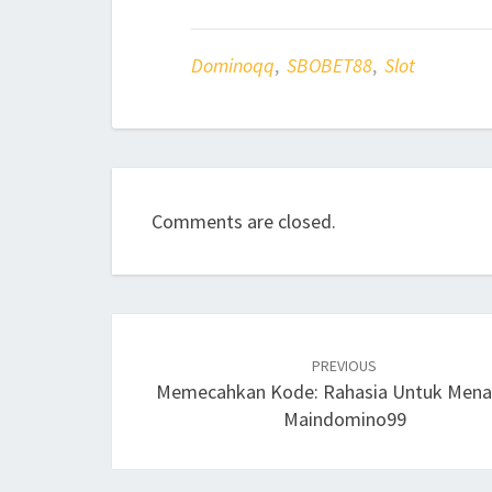
Dominoqq
,
SBOBET88
,
Slot
Comments are closed.
Post
navigation
PREVIOUS
Memecahkan Kode: Rahasia Untuk Mena
Maindomino99