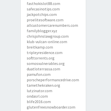
fasthokislot88.com
safecasinotips.com
jackpotchips.com
proelitesoftware.com
allcustomercarenumbers.com
familyblogger.xyz
chrisjohnslawgroup.com
klub-vulcan-online.com
breitkamp.com
tripleyresidence.com
softtorrents.org
somosvulnerables.org
duatloterrassa.com
pamufon.com
porscheperformancedrive.com
tamethekraken.org
lutzinator.com
ondasrl.com
blife2016.com
glutenfreesnowboarder.com