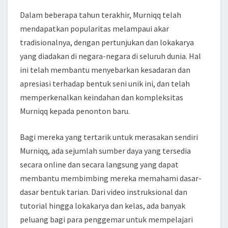
Dalam beberapa tahun terakhir, Murniqq telah
mendapatkan popularitas melampaui akar
tradisionalnya, dengan pertunjukan dan lokakarya
yang diadakan di negara-negara di seluruh dunia. Hal
ini telah membantu menyebarkan kesadaran dan
apresiasi terhadap bentuk seni unik ini, dan telah
memperkenalkan keindahan dan kompleksitas
Murniqq kepada penonton baru.
Bagi mereka yang tertarik untuk merasakan sendiri
Murniqq, ada sejumlah sumber daya yang tersedia
secara online dan secara langsung yang dapat
membantu membimbing mereka memahami dasar-
dasar bentuk tarian. Dari video instruksional dan
tutorial hingga lokakarya dan kelas, ada banyak
peluang bagi para penggemar untuk mempelajari