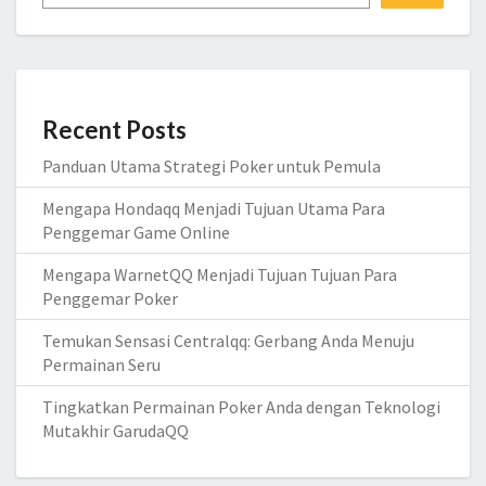
Recent Posts
Panduan Utama Strategi Poker untuk Pemula
Mengapa Hondaqq Menjadi Tujuan Utama Para
Penggemar Game Online
Mengapa WarnetQQ Menjadi Tujuan Tujuan Para
Penggemar Poker
Temukan Sensasi Centralqq: Gerbang Anda Menuju
Permainan Seru
Tingkatkan Permainan Poker Anda dengan Teknologi
Mutakhir GarudaQQ