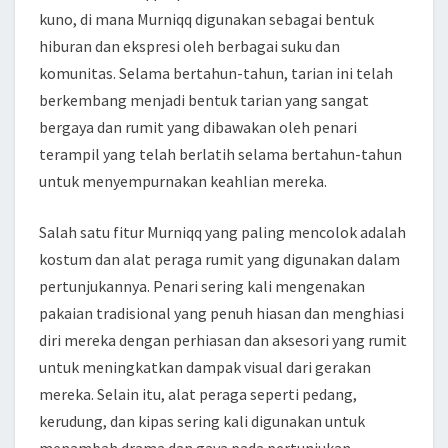
kuno, di mana Murniqq digunakan sebagai bentuk
hiburan dan ekspresi oleh berbagai suku dan
komunitas. Selama bertahun-tahun, tarian ini telah
berkembang menjadi bentuk tarian yang sangat
bergaya dan rumit yang dibawakan oleh penari
terampil yang telah berlatih selama bertahun-tahun
untuk menyempurnakan keahlian mereka.
Salah satu fitur Murniqq yang paling mencolok adalah
kostum dan alat peraga rumit yang digunakan dalam
pertunjukannya. Penari sering kali mengenakan
pakaian tradisional yang penuh hiasan dan menghiasi
diri mereka dengan perhiasan dan aksesori yang rumit
untuk meningkatkan dampak visual dari gerakan
mereka. Selain itu, alat peraga seperti pedang,
kerudung, dan kipas sering kali digunakan untuk