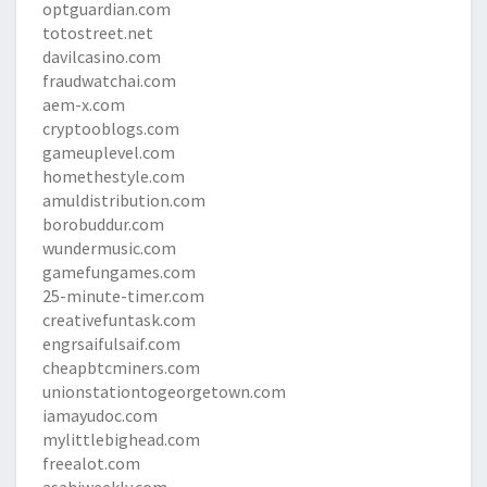
optguardian.com
totostreet.net
davilcasino.com
fraudwatchai.com
aem-x.com
cryptooblogs.com
gameuplevel.com
homethestyle.com
amuldistribution.com
borobuddur.com
wundermusic.com
gamefungames.com
25-minute-timer.com
creativefuntask.com
engrsaifulsaif.com
cheapbtcminers.com
unionstationtogeorgetown.com
iamayudoc.com
mylittlebighead.com
freealot.com