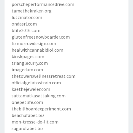
porscheperformancedrive.com
tamethekraken.org
lutzinator.com
ondasrl.com
blife2016.com
glutenfreesnowboarder.com
lizmorrowdesign.com
healwithcannabidiol.com
kioskpages.com
trianglecurry.com
imagedum.com
thetowerswellnessretreat.com
officialgelatostrain.com
kaethejeweler.com
sattamatkasattaking.com
onepetlife.com
thebillboardexperiment.com
beachufabet.biz
mon-tresse-de-lit.com
sugarufabet.biz