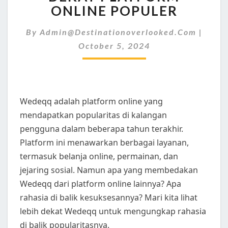
LEBIH
ONLINE POPULER
DEKAT
PLATFORM
By
Admin@destinationoverlooked.com
|
ONLINE
POPULER
October 5, 2024
Wedeqq adalah platform online yang
mendapatkan popularitas di kalangan
pengguna dalam beberapa tahun terakhir.
Platform ini menawarkan berbagai layanan,
termasuk belanja online, permainan, dan
jejaring sosial. Namun apa yang membedakan
Wedeqq dari platform online lainnya? Apa
rahasia di balik kesuksesannya? Mari kita lihat
lebih dekat Wedeqq untuk mengungkap rahasia
di balik popularitasnya.