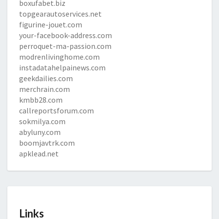
boxufabet.biz
topgearautoservices.net
figurine-jouet.com
your-facebook-address.com
perroquet-ma-passion.com
modrenlivinghome.com
instadatahelpainews.com
geekdailies.com
merchrain.com
kmbb28.com
callreportsforum.com
sokmilya.com
abyluny.com
boomjavtrk.com
apklead.net
Links