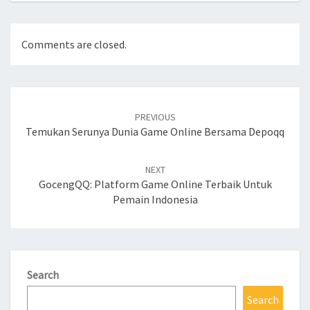
Comments are closed.
Post
navigation
PREVIOUS
Temukan Serunya Dunia Game Online Bersama Depoqq
NEXT
GocengQQ: Platform Game Online Terbaik Untuk
Pemain Indonesia
Search
Search