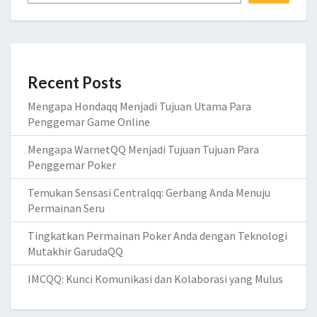
Recent Posts
Mengapa Hondaqq Menjadi Tujuan Utama Para
Penggemar Game Online
Mengapa WarnetQQ Menjadi Tujuan Tujuan Para
Penggemar Poker
Temukan Sensasi Centralqq: Gerbang Anda Menuju
Permainan Seru
Tingkatkan Permainan Poker Anda dengan Teknologi
Mutakhir GarudaQQ
IMCQQ: Kunci Komunikasi dan Kolaborasi yang Mulus