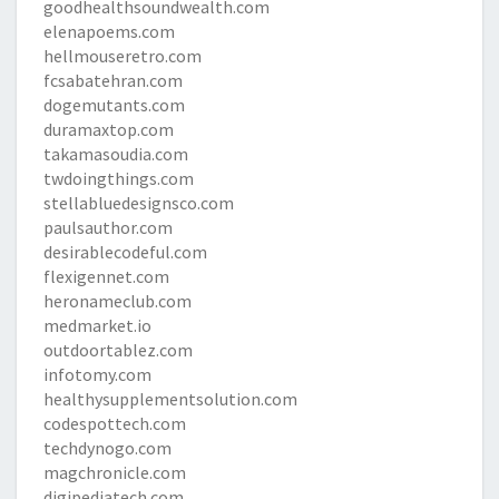
goodhealthsoundwealth.com
elenapoems.com
hellmouseretro.com
fcsabatehran.com
dogemutants.com
duramaxtop.com
takamasoudia.com
twdoingthings.com
stellabluedesignsco.com
paulsauthor.com
desirablecodeful.com
flexigennet.com
heronameclub.com
medmarket.io
outdoortablez.com
infotomy.com
healthysupplementsolution.com
codespottech.com
techdynogo.com
magchronicle.com
digipediatech.com