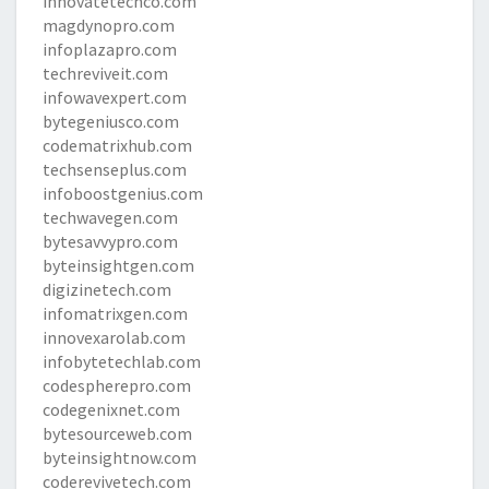
innovatetechco.com
magdynopro.com
infoplazapro.com
techreviveit.com
infowavexpert.com
bytegeniusco.com
codematrixhub.com
techsenseplus.com
infoboostgenius.com
techwavegen.com
bytesavvypro.com
byteinsightgen.com
digizinetech.com
infomatrixgen.com
innovexarolab.com
infobytetechlab.com
codespherepro.com
codegenixnet.com
bytesourceweb.com
byteinsightnow.com
coderevivetech.com