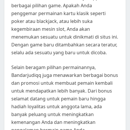
berbagai pilihan game. Apakah Anda
penggemar permainan kartu klasik seperti
poker atau blackjack, atau lebih suka
kegembiraan mesin slot, Anda akan
menemukan sesuatu untuk dinikmati di situs ini.
Dengan game baru ditambahkan secara teratur,
selalu ada sesuatu yang baru untuk dicoba.
Selain beragam pilihan permainannya,
Bandarjudiqq juga menawarkan berbagai bonus
dan promosi untuk membuat pemain kembali
untuk mendapatkan lebih banyak. Dari bonus
selamat datang untuk pemain baru hingga
hadiah loyalitas untuk anggota lama, ada
banyak peluang untuk meningkatkan
kemenangan Anda dan meningkatkan