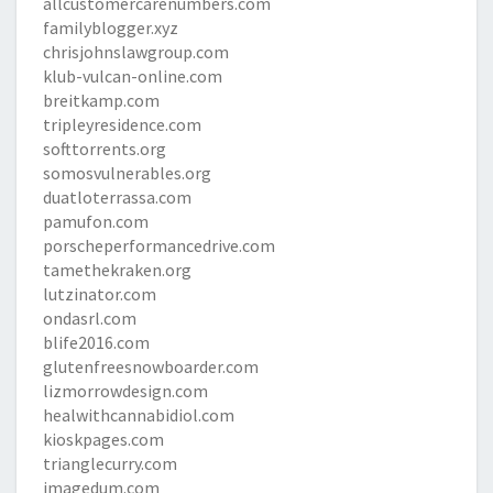
allcustomercarenumbers.com
familyblogger.xyz
chrisjohnslawgroup.com
klub-vulcan-online.com
breitkamp.com
tripleyresidence.com
softtorrents.org
somosvulnerables.org
duatloterrassa.com
pamufon.com
porscheperformancedrive.com
tamethekraken.org
lutzinator.com
ondasrl.com
blife2016.com
glutenfreesnowboarder.com
lizmorrowdesign.com
healwithcannabidiol.com
kioskpages.com
trianglecurry.com
imagedum.com