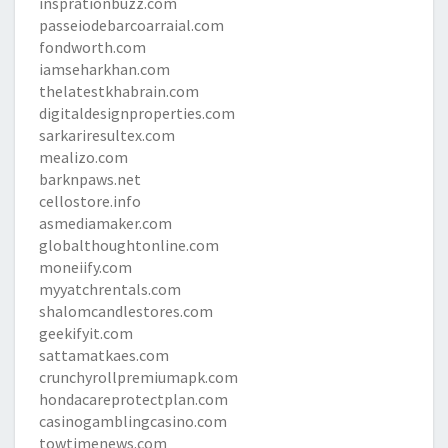
insprationbuzz.com
passeiodebarcoarraial.com
fondworth.com
iamseharkhan.com
thelatestkhabrain.com
digitaldesignproperties.com
sarkariresultex.com
mealizo.com
barknpaws.net
cellostore.info
asmediamaker.com
globalthoughtonline.com
moneiify.com
myyatchrentals.com
shalomcandlestores.com
geekifyit.com
sattamatkaes.com
crunchyrollpremiumapk.com
hondacareprotectplan.com
casinogamblingcasino.com
towtimenews.com