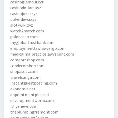
casinoglamour.xyz
casinodollars.xyz
casinojoker.xyz
pokerdewa.xyz
slot-wiki.xyz
watch2match.com
galenaseo.com
myglobaltrustbank.com
employmentlawlawyergo.com
medicalmalpracticelawyersinc.com
comportshop.com
topdecorshop.com
shopasotv.com
travelsanga.com
instantguestposting.com
ekonomie.net
appointmentplus.net
developmentworm.com
itlivenews.com
theplumbingfremont.com
newstrending24.com