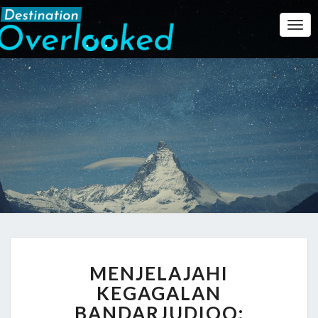
Togg
Navi
MENJELAJAHI
MENJELAJAHI
KEGAGALAN
BANDARJUDIQQ:
KEGAGALAN
TINJAUAN
BANDARJUDIQQ: