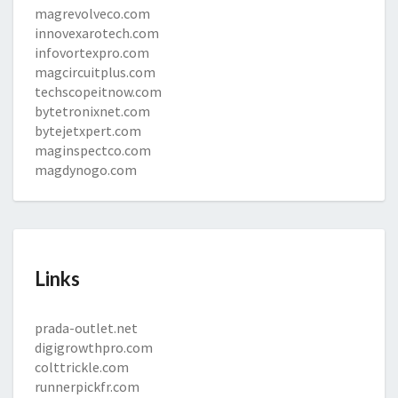
magrevolveco.com
innovexarotech.com
infovortexpro.com
magcircuitplus.com
techscopeitnow.com
bytetronixnet.com
bytejetxpert.com
maginspectco.com
magdynogo.com
Links
prada-outlet.net
digigrowthpro.com
colttrickle.com
runnerpickfr.com