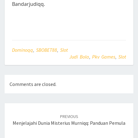
Bandarjudiqq.
Dominoqq
,
SBOBET88
,
Slot
Judi Bola
,
Pkv Games
,
Slot
Comments are closed.
Post
navigation
PREVIOUS
Menjelajahi Dunia Misterius Murniqq: Panduan Pemula