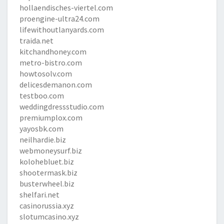
hollaendisches-viertel.com
proengine-ultra24.com
lifewithoutlanyards.com
traida.net
kitchandhoney.com
metro-bistro.com
howtosolv.com
delicesdemanon.com
testboo.com
weddingdressstudio.com
premiumplox.com
yayosbk.com
neilhardie.biz
webmoneysurf.biz
kolohebluet.biz
shootermask.biz
busterwheel.biz
shelfari.net
casinorussia.xyz
slotumcasino.xyz