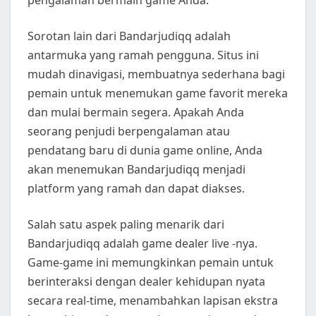
pengalaman bermain game Anda.
Sorotan lain dari Bandarjudiqq adalah
antarmuka yang ramah pengguna. Situs ini
mudah dinavigasi, membuatnya sederhana bagi
pemain untuk menemukan game favorit mereka
dan mulai bermain segera. Apakah Anda
seorang penjudi berpengalaman atau
pendatang baru di dunia game online, Anda
akan menemukan Bandarjudiqq menjadi
platform yang ramah dan dapat diakses.
Salah satu aspek paling menarik dari
Bandarjudiqq adalah game dealer live -nya.
Game-game ini memungkinkan pemain untuk
berinteraksi dengan dealer kehidupan nyata
secara real-time, menambahkan lapisan ekstra