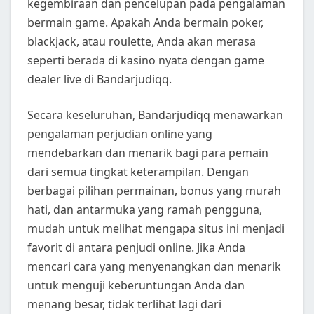
kegembiraan dan pencelupan pada pengalaman
bermain game. Apakah Anda bermain poker,
blackjack, atau roulette, Anda akan merasa
seperti berada di kasino nyata dengan game
dealer live di Bandarjudiqq.
Secara keseluruhan, Bandarjudiqq menawarkan
pengalaman perjudian online yang
mendebarkan dan menarik bagi para pemain
dari semua tingkat keterampilan. Dengan
berbagai pilihan permainan, bonus yang murah
hati, dan antarmuka yang ramah pengguna,
mudah untuk melihat mengapa situs ini menjadi
favorit di antara penjudi online. Jika Anda
mencari cara yang menyenangkan dan menarik
untuk menguji keberuntungan Anda dan
menang besar, tidak terlihat lagi dari