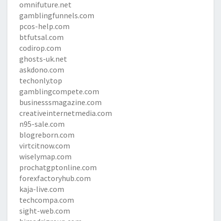
omnifuture.net
gamblingfunnels.com
pcos-help.com
btfutsal.com
codirop.com
ghosts-uk.net
askdono.com
techonly.top
gamblingcompete.com
businesssmagazine.com
creativeinternetmedia.com
n95-sale.com
blogreborn.com
virtcitnow.com
wiselymap.com
prochatgptonline.com
forexfactoryhub.com
kaja-live.com
techcompa.com
sight-web.com