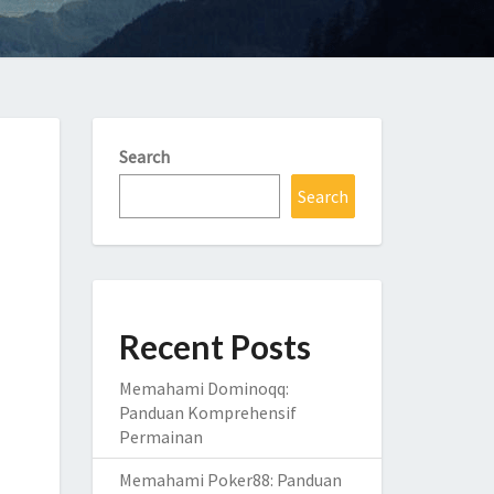
Search
Search
Recent Posts
Memahami Dominoqq:
Panduan Komprehensif
Permainan
Memahami Poker88: Panduan