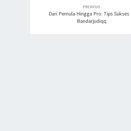
navigation
PREVIOUS
Dari Pemula Hingga Pro: Tips Sukses 
Bandarjudiqq