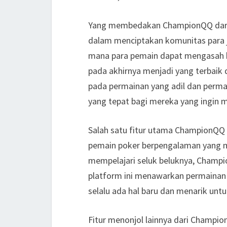
Yang membedakan ChampionQQ dari p
dalam menciptakan komunitas para j
mana para pemain dapat mengasah k
pada akhirnya menjadi yang terbaik
pada permainan yang adil dan perm
yang tepat bagi mereka yang ingin 
Salah satu fitur utama ChampionQQ
pemain poker berpengalaman yang m
mempelajari seluk beluknya, Champi
platform ini menawarkan permainan 
selalu ada hal baru dan menarik untu
Fitur menonjol lainnya dari Champi