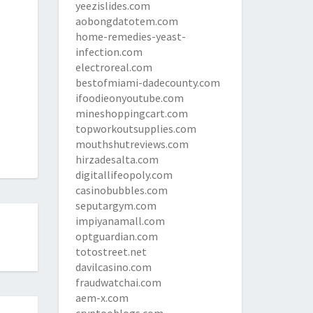
yeezislides.com
aobongdatotem.com
home-remedies-yeast-
infection.com
electroreal.com
bestofmiami-dadecounty.com
ifoodieonyoutube.com
mineshoppingcart.com
topworkoutsupplies.com
mouthshutreviews.com
hirzadesalta.com
digitallifeopoly.com
casinobubbles.com
seputargym.com
impiyanamall.com
optguardian.com
totostreet.net
davilcasino.com
fraudwatchai.com
aem-x.com