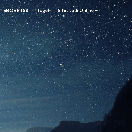
SBOBET88
Togel
Situs Judi Online