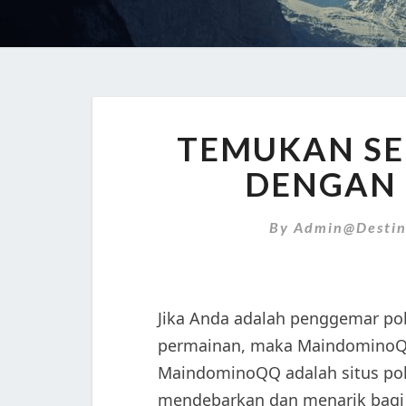
TEMUKAN SE
DENGAN
By
Admin@destin
Jika Anda adalah penggemar po
permainan, maka MaindominoQQ
MaindominoQQ adalah situs po
mendebarkan dan menarik bagi 