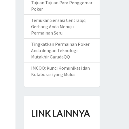
Tujuan Tujuan Para Penggemar
Poker
Temukan Sensasi Centralqq:
Gerbang Anda Menuju
Permainan Seru
Tingkatkan Permainan Poker
Anda dengan Teknologi
Mutakhir GarudaQQ
IMCQQ: Kunci Komunikasi dan
Kolaborasi yang Mulus
LINK LAINNYA