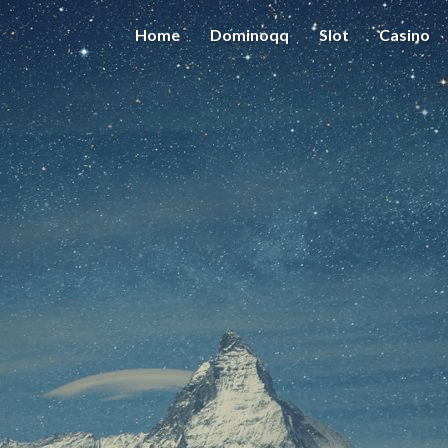
Home
Dominoqq
Slot
Casino